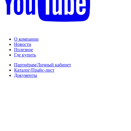
О компании
Новости
Полезное
Где купить
Партнёрам/Личный кабинет
Каталог/Прайс-лист
Документы