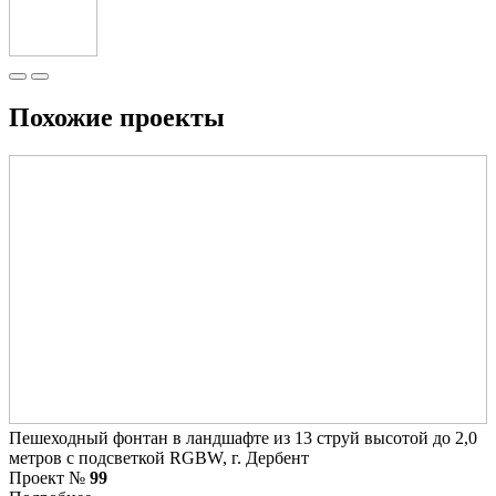
Похожие проекты
Пешеходный фонтан в ландшафте из 13 струй высотой до 2,0
метров с подсветкой RGBW, г. Дербент
Проект №
99