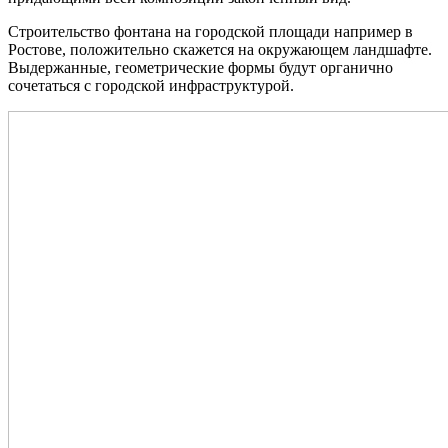
Строительство фонтана на городской площади например в
Ростове, положительно скажется на окружающем ландшафте.
Выдержанные, геометрические формы будут органично
сочетаться с городской инфраструктурой.