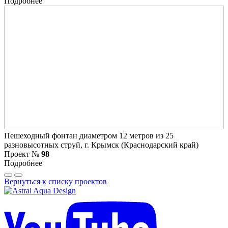
Подробнее
Пешеходный фонтан диаметром 12 метров из 25
разновысотных струй, г. Крымск (Краснодарский край)
Проект №
98
Подробнее
Вернуться к списку проектов