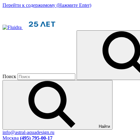
Перейти к содержимому (Нажмите Enter)
Поиск
Найти
info@astral-aquadesign.ru
Москва
(495) 795-00-17