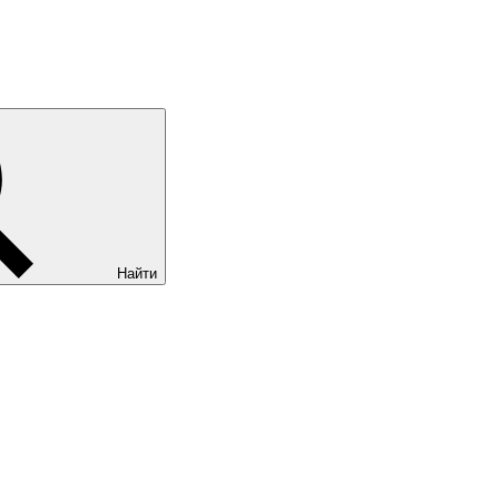
Найти