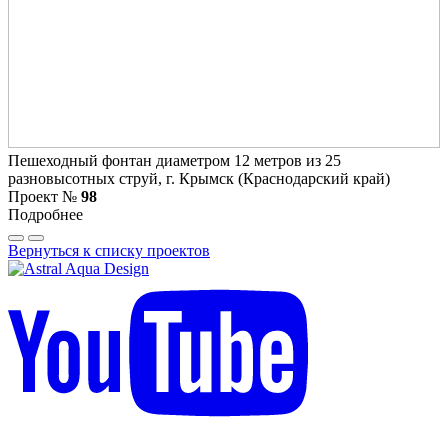
Пешеходный фонтан диаметром 12 метров из 25
разновысотных струй, г. Крымск (Краснодарский край)
Проект №
98
Подробнее
Вернуться к списку проектов