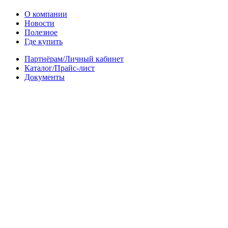
О компании
Новости
Полезное
Где купить
Партнёрам/Личный кабинет
Каталог/Прайс-лист
Документы