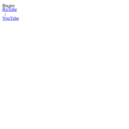
Видео
RuTube
/
YouTube