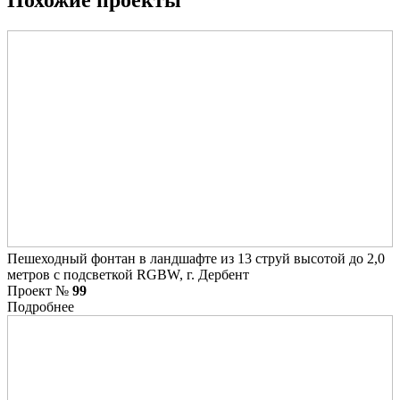
Пешеходный фонтан в ландшафте из 13 струй высотой до 2,0
метров с подсветкой RGBW, г. Дербент
Проект №
99
Подробнее