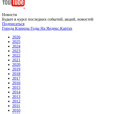
Новости
Будьте в курсе последних событий, акций, новостей
Подписаться
Города
Клинцы
Годы
На Яндекс.Картах
2026
2025
2024
2023
2022
2021
2020
2019
2018
2017
2016
2015
2014
2013
2012
2011
2010