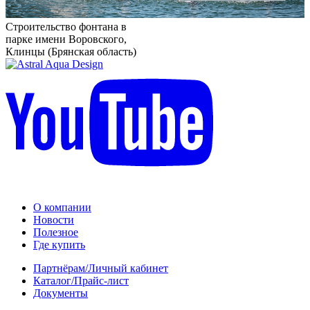
Строительство фонтана в
парке имени Воровского,
Клинцы (Брянская область)
О компании
Новости
Полезное
Где купить
Партнёрам/Личный кабинет
Каталог/Прайс-лист
Документы