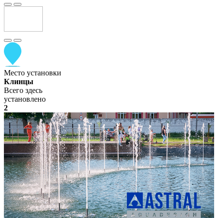
Место установки
Клинцы
Всего здесь
установлено
2