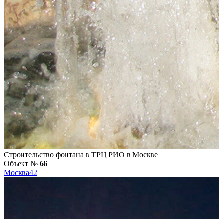
Строительство фонтана в ТРЦ РИО в Москве
Объект №
66
Москва
42