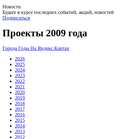
Новости
Будьте в курсе последних событий, акций, новостей
Подписаться
Проекты 2009 года
Города
Годы
На Яндекс.Картах
2026
2025
2024
2023
2022
2021
2020
2019
2018
2017
2016
2015
2014
2013
2012