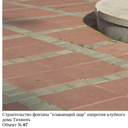
Строительство фонтана "плавающий шар" напротив клубного
дома Тихвинъ
Объект №
67