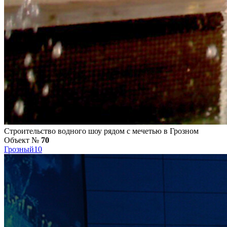
Строительство водного шоу рядом с мечетью в Грозном
Объект №
70
Грозный
10