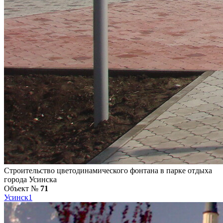
Строительство цветодинамического фонтана в парке отдыха
города Усинска
Объект №
71
Усинск
1