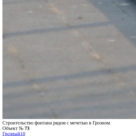
Строительство фонтана рядом с мечетью в Грозном
Объект №
73
Грозный
10