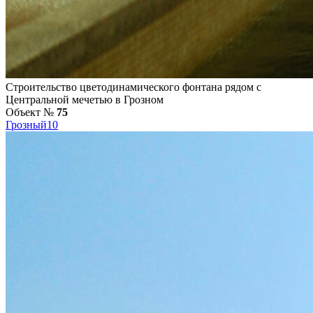
Строительство цветодинамического фонтана рядом с
Центральной мечетью в Грозном
Объект №
75
Грозный
10