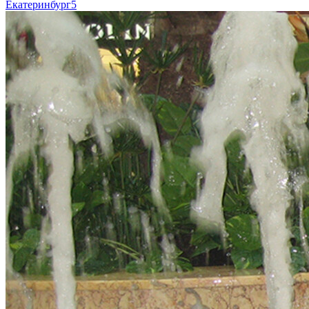
Екатеринбург
5