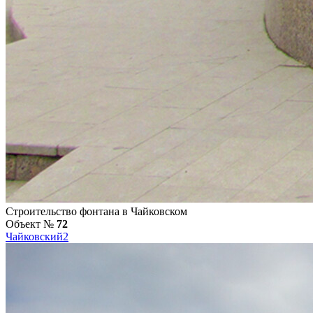
Строительство фонтана в Чайковском
Объект №
72
Чайковский
2