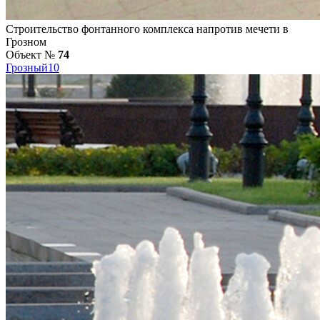
Строительство фонтанного комплекса напротив мечети в
Грозном
Объект №
74
Грозный
10