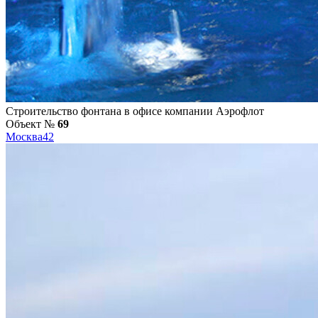
Строительство фонтана в офисе компании Аэрофлот
Объект №
69
Москва
42