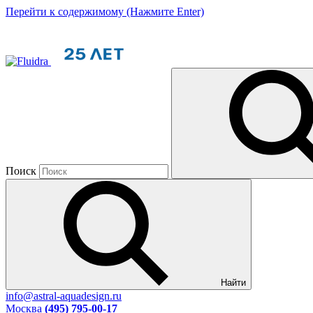
Перейти к содержимому (Нажмите Enter)
Поиск
Найти
info@astral-aquadesign.ru
Москва
(495) 795-00-17