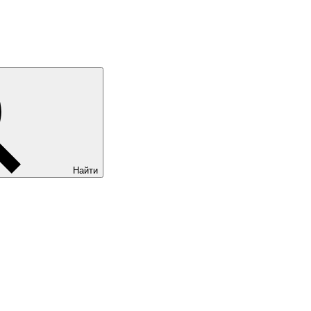
Найти