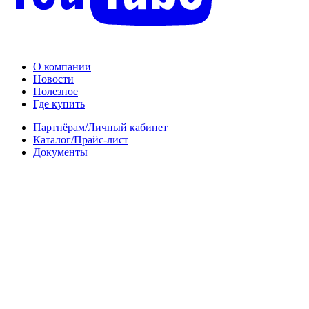
О компании
Новости
Полезное
Где купить
Партнёрам/Личный кабинет
Каталог/Прайс-лист
Документы