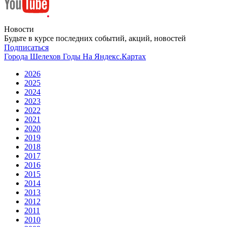
Новости
Будьте в курсе последних событий, акций, новостей
Подписаться
Города
Шелехов
Годы
На Яндекс.Картах
2026
2025
2024
2023
2022
2021
2020
2019
2018
2017
2016
2015
2014
2013
2012
2011
2010