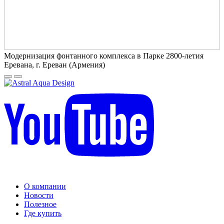
Модернизация фонтанного комплекса в Парке 2800-летия
Еревана, г. Ереван (Армения)
О компании
Новости
Полезное
Где купить