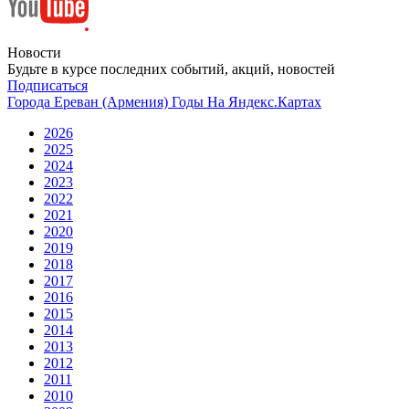
Новости
Будьте в курсе последних событий, акций, новостей
Подписаться
Города
Ереван (Армения)
Годы
На Яндекс.Картах
2026
2025
2024
2023
2022
2021
2020
2019
2018
2017
2016
2015
2014
2013
2012
2011
2010