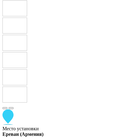
Место установки
Ереван (Армения)