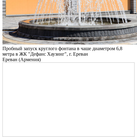
Пробный запуск круглого фонтана в чаше диаметром 6,8
метра в ЖК "Дефанс Хаузинг", г. Ереван
Ереван (Армения)