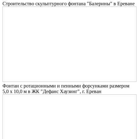
Строительство скульптурного фонтана "Балерины" в Ереване
Фонтан с ротационными и пенными форсунками размером
5,0 х 10,0 м в ЖК "Дефанс Хаузинг", г. Ереван