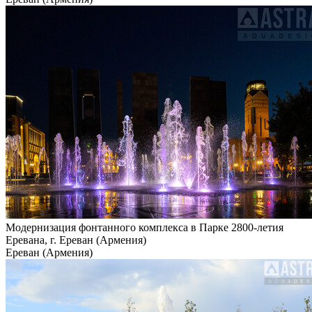
Модернизация фонтанного комплекса в Парке 2800-летия
Еревана, г. Ереван (Армения)
Ереван (Армения)