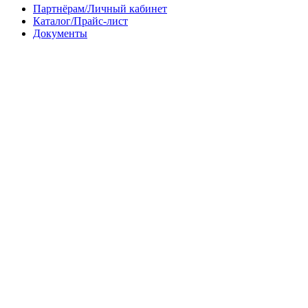
Партнёрам/Личный кабинет
Каталог/Прайс-лист
Документы