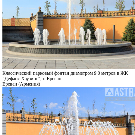
Классический парковый фонтан диаметром 9,0 метров в ЖК
"Дефанс Хаузинг", г. Ереван
Ереван (Армения)