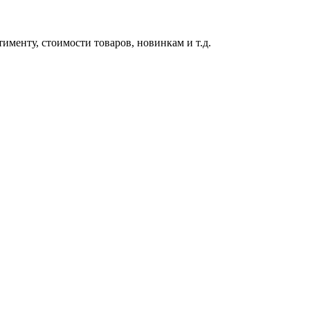
именту, стоимости товаров, новинкам и т.д.