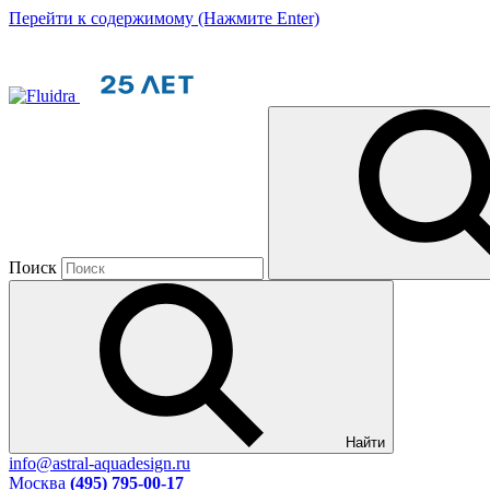
Перейти к содержимому (Нажмите Enter)
Поиск
Найти
info@astral-aquadesign.ru
Москва
(495) 795-00-17