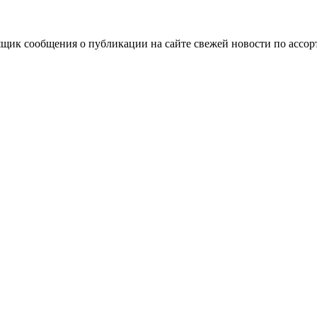
ящик сообщения о публикации на сайте свежей новости по ассорт