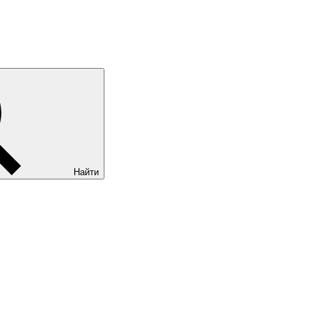
Найти