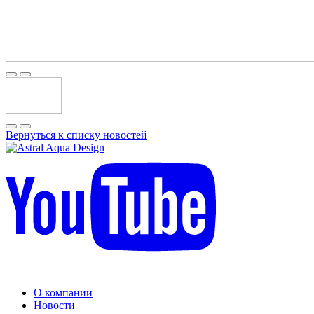
Вернуться к списку новостей
О компании
Новости