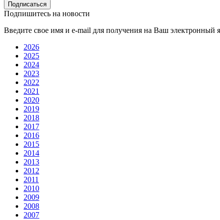
Подписаться
Подпишитесь на новости
Введите свое имя и e-mail для получения на Ваш электронный 
2026
2025
2024
2023
2022
2021
2020
2019
2018
2017
2016
2015
2014
2013
2012
2011
2010
2009
2008
2007