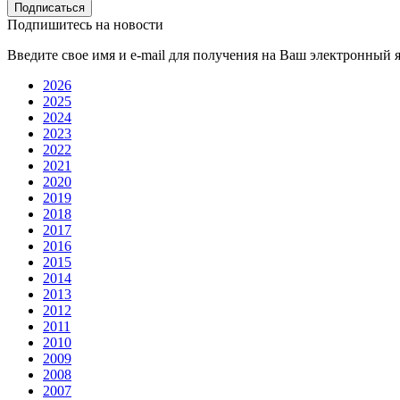
Подписаться
Подпишитесь на новости
Введите свое имя и e-mail для получения на Ваш электронный 
2026
2025
2024
2023
2022
2021
2020
2019
2018
2017
2016
2015
2014
2013
2012
2011
2010
2009
2008
2007