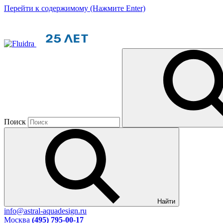
Перейти к содержимому (Нажмите Enter)
Поиск
Найти
info@astral-aquadesign.ru
Москва
(495) 795-00-17