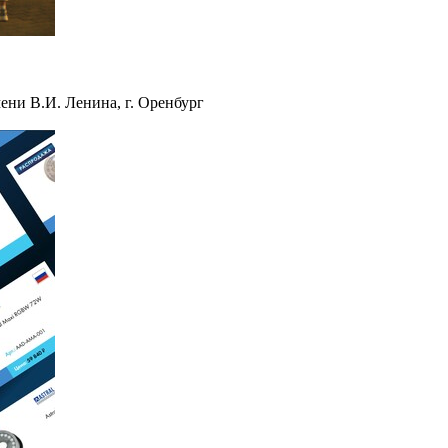
ени В.И. Ленина, г. Оренбург