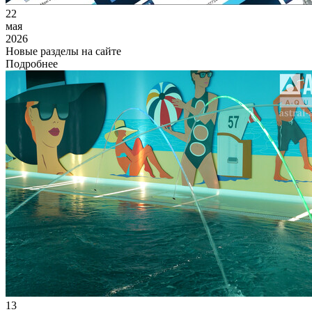
22
мая
2026
Новые разделы на сайте
Подробнее
13