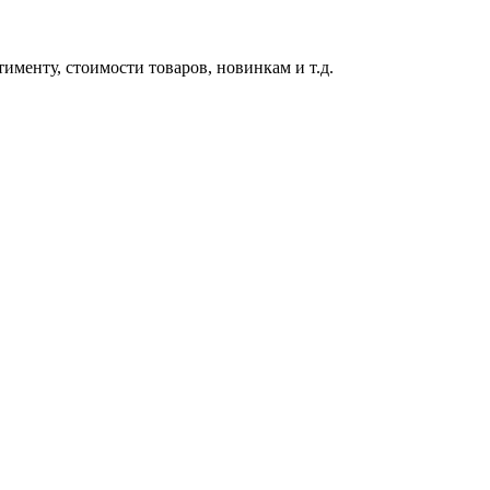
именту, стоимости товаров, новинкам и т.д.