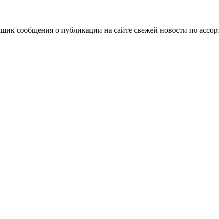
ящик сообщения о публикации на сайте свежей новости по ассорт