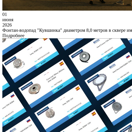
01
июня
2026
Фонтан-водопад "Кувшинка" диаметром 8,0 метров в сквере им
Подробнее