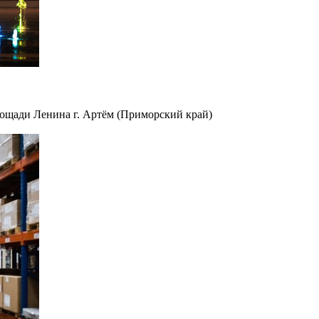
площади Ленина г. Артём (Приморский край)