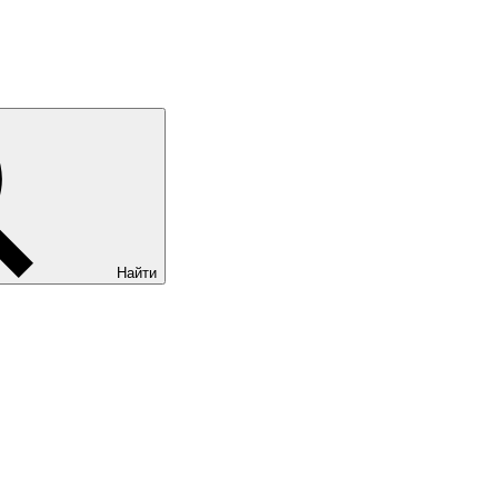
Найти