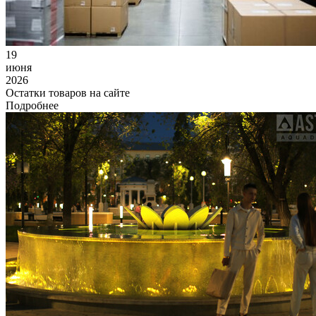
19
июня
2026
Остатки товаров на сайте
Подробнее