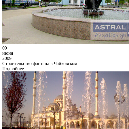
09
июня
2009
Строительство фонтана в Чайковском
Подробнее