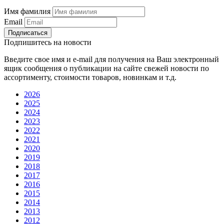
Имя фамилия
Email
Подписаться
Подпишитесь на новости
Введите свое имя и e-mail для получения на Ваш электронный
ящик сообщения о публикации на сайте свежей новости по
ассортименту, стоимости товаров, новинкам и т.д.
2026
2025
2024
2023
2022
2021
2020
2019
2018
2017
2016
2015
2014
2013
2012