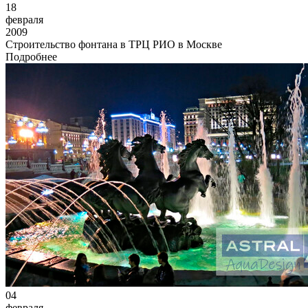
18
февраля
2009
Строительство фонтана в ТРЦ РИО в Москве
Подробнее
04
февраля