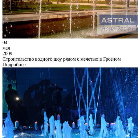
04
мая
2009
Строительство водного шоу рядом с мечетью в Грозном
Подробнее