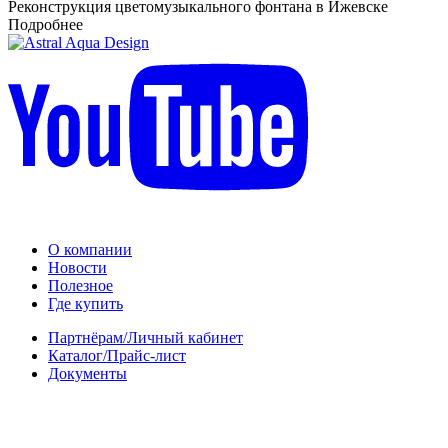
Реконструкция цветомузыкального фонтана в Ижевске
Подробнее
О компании
Новости
Полезное
Где купить
Партнёрам/Личный кабинет
Каталог/Прайс-лист
Документы