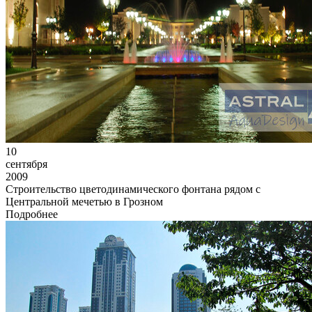
10
сентября
2009
Строительство цветодинамического фонтана рядом с
Центральной мечетью в Грозном
Подробнее