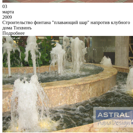
03
марта
2009
Строительство фонтана "плавающий шар" напротив клубного
дома Тихвинъ
Подробнее