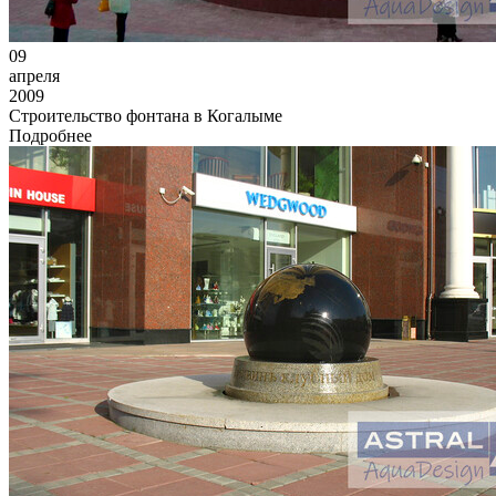
09
апреля
2009
Строительство фонтана в Когалыме
Подробнее