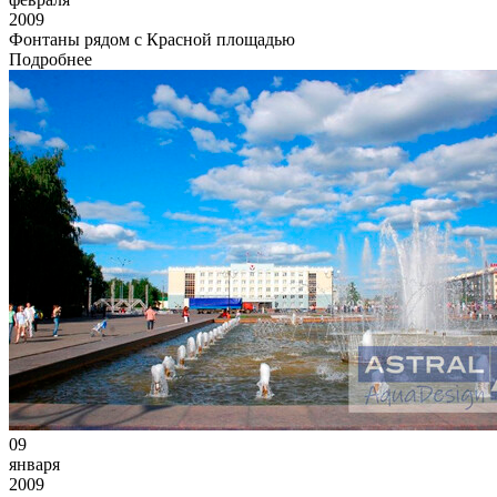
2009
Фонтаны рядом с Красной площадью
Подробнее
09
января
2009