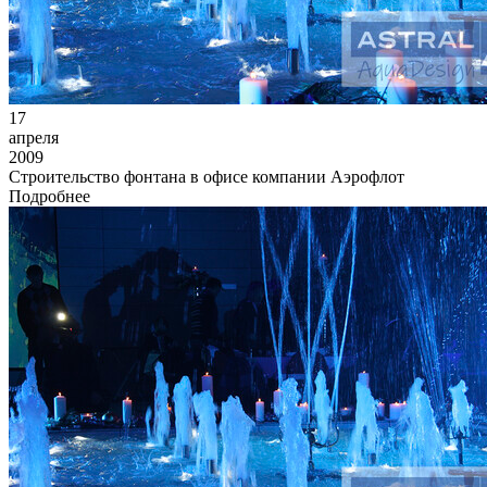
17
апреля
2009
Строительство фонтана в офисе компании Аэрофлот
Подробнее