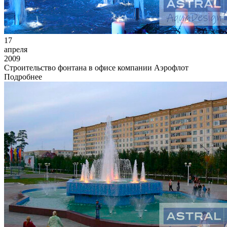
17
апреля
2009
Строительство фонтана в офисе компании Аэрофлот
Подробнее