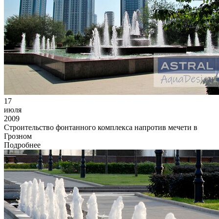
17
июля
2009
Строительство фонтанного комплекса напротив мечети в
Грозном
Подробнее