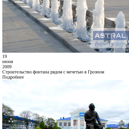
19
июня
2009
Строительство фонтана рядом с мечетью в Грозном
Подробнее