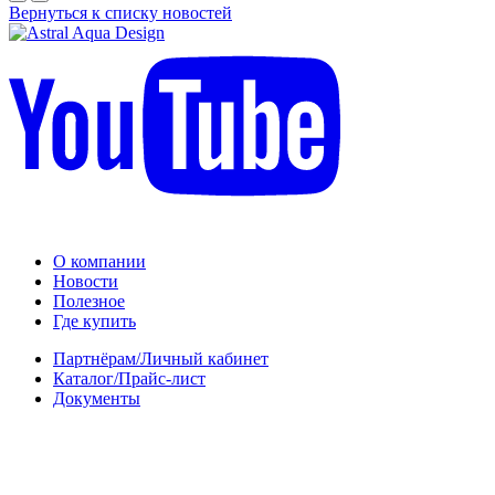
Вернуться к списку новостей
О компании
Новости
Полезное
Где купить
Партнёрам/Личный кабинет
Каталог/Прайс-лист
Документы