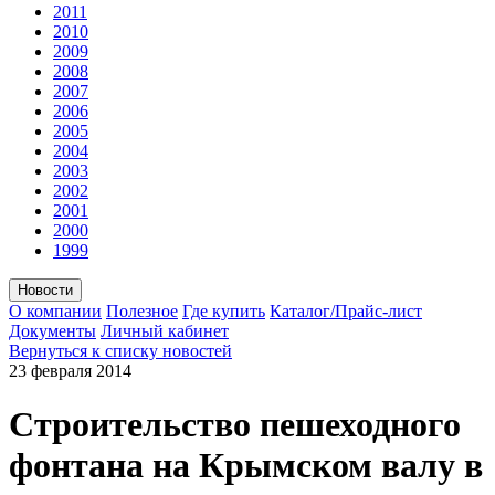
2011
2010
2009
2008
2007
2006
2005
2004
2003
2002
2001
2000
1999
Новости
О компании
Полезное
Где купить
Каталог/Прайс-лист
Документы
Личный кабинет
Вернуться к списку новостей
23 февраля
2014
Строительство пешеходного
фонтана на Крымском валу в