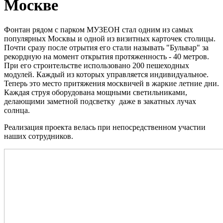
Москве
Фонтан рядом с парком МУЗЕОН стал одним из самых
популярных Москвы и одной из визитных карточек столицы.
Почти сразу после отрытия его стали называть "Бульвар" за
рекордную на момент открытия протяженность - 40 метров.
При его строительстве использовано 200 пешеходных
модулей. Каждый из которых управляется индивидуальное.
Теперь это место притяжения москвичей в жаркие летние дни.
Каждая струя оборудована мощными светильниками,
делающими заметной подсветку даже в закатных лучах
солнца.
Реализация проекта велась при непосредственном участии
наших сотрудников.