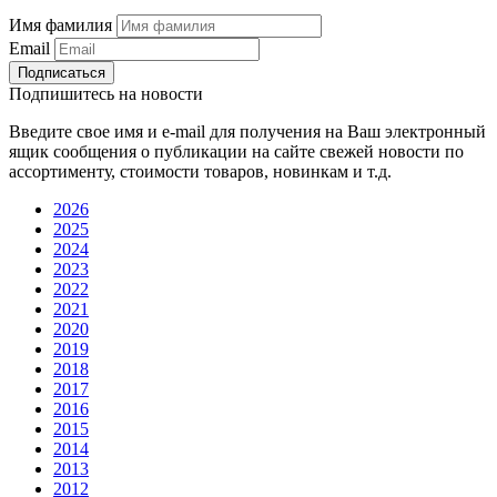
Имя фамилия
Email
Подписаться
Подпишитесь на новости
Введите свое имя и e-mail для получения на Ваш электронный
ящик сообщения о публикации на сайте свежей новости по
ассортименту, стоимости товаров, новинкам и т.д.
2026
2025
2024
2023
2022
2021
2020
2019
2018
2017
2016
2015
2014
2013
2012