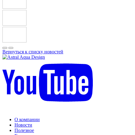
Вернуться к списку новостей
О компании
Новости
Полезное