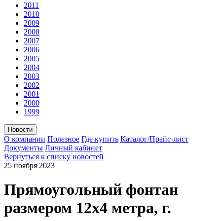
2011
2010
2009
2008
2007
2006
2005
2004
2003
2002
2001
2000
1999
Новости
О компании
Полезное
Где купить
Каталог/Прайс-лист
Документы
Личный кабинет
Вернуться к списку новостей
25 ноября
2023
Прямоугольный фонтан
размером 12х4 метра, г.