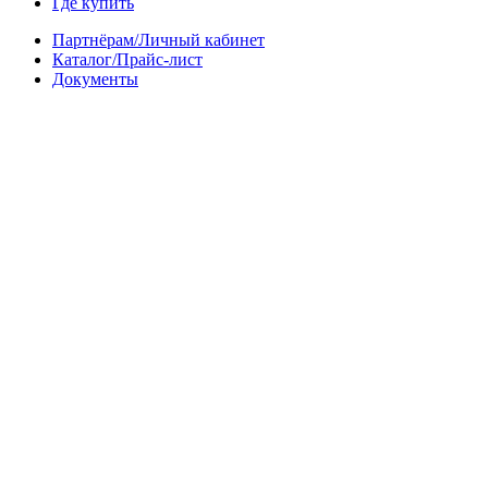
Где купить
Партнёрам/Личный кабинет
Каталог/Прайс-лист
Документы