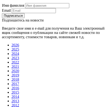
Имя фамилия
Email
Подписаться
Подпишитесь на новости
Введите свое имя и e-mail для получения на Ваш электронный
ящик сообщения о публикации на сайте свежей новости по
ассортименту, стоимости товаров, новинкам и т.д.
2026
2025
2024
2023
2022
2021
2020
2019
2018
2017
2016
2015
2014
2013
2012