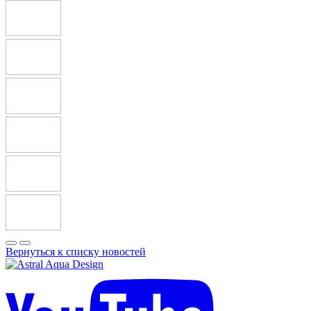
Вернуться к списку новостей