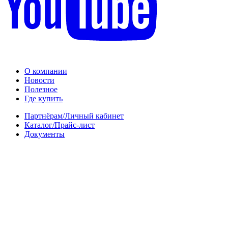
О компании
Новости
Полезное
Где купить
Партнёрам/Личный кабинет
Каталог/Прайс-лист
Документы