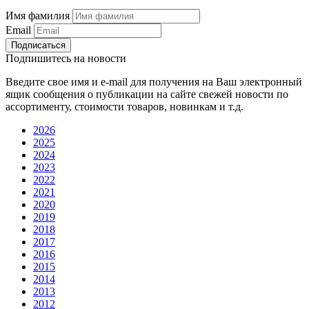
Имя фамилия
Email
Подписаться
Подпишитесь на новости
Введите свое имя и e-mail для получения на Ваш электронный
ящик сообщения о публикации на сайте свежей новости по
ассортименту, стоимости товаров, новинкам и т.д.
2026
2025
2024
2023
2022
2021
2020
2019
2018
2017
2016
2015
2014
2013
2012