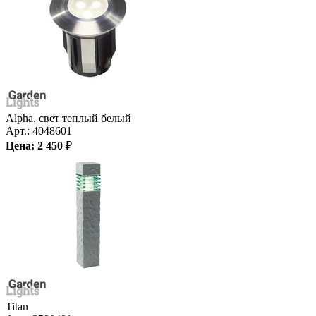
Alpha, свет теплый белый
Арт.:
4048601
Цена:
2 450
₽
Titan