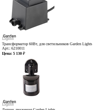
Трансформатор 60Вт, для светильников Garden Lights
Арт.:
6210011
Цена:
5 130
₽
Датчик движения Garden Lights