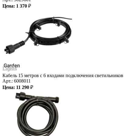
Цена:
1 370
₽
Кабель 15 метров с 6 входами подключения светильников
Арт.:
6008011
Цена:
11 290
₽