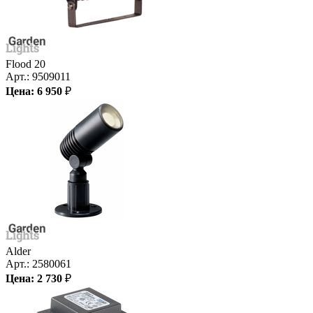
Flood 20
Арт.:
9509011
Цена:
6 950
₽
Alder
Арт.:
2580061
Цена:
2 730
₽