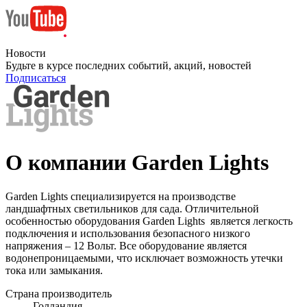
Новости
Будьте в курсе последних событий, акций, новостей
Подписаться
О компании Garden Lights
Garden Lights специализируется на производстве
ландшафтных светильников для сада. Отличительной
особенностью оборудования Garden Lights является легкость
подключения и использования безопасного низкого
напряжения – 12 Вольт. Все оборудование является
водонепроницаемыми, что исключает возможность утечки
тока или замыкания.
Страна производитель
Голландия