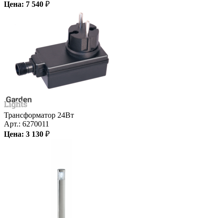
Цена:
7 540
₽
Трансформатор 24Вт
Арт.:
6270011
Цена:
3 130
₽