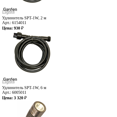
Удлинитель SPT-1W, 2 м
Арт.:
6154011
Цена:
930
₽
Удлинитель SPT-1W, 6 м
Арт.:
6005011
Цена:
3 320
₽