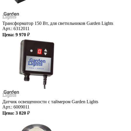
Трансформатор 150 Вт, для светильников Garden Lights
Арт.:
6312011
Цена:
9 970
₽
Датчик освещенности с таймером Garden Lights
Арт.:
6009011
Цена:
3 820
₽