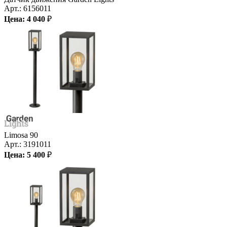
Арт.:
6156011
Цена:
4 040
₽
Limosa 90
Арт.:
3191011
Цена:
5 400
₽