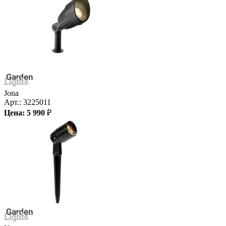
Jona
Арт.:
3225011
Цена:
5 990
₽