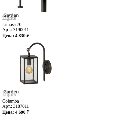
Limosa 70
Арт.:
3190011
Цена:
4 830
₽
Columba
Арт.:
3187011
Цена:
4 690
₽