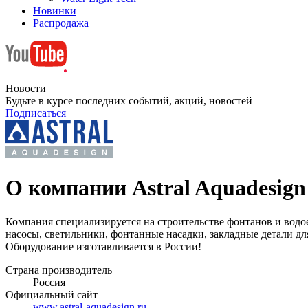
Новинки
Распродажа
Новости
Будьте в курсе последних событий, акций, новостей
Подписаться
О компании Astral Aquadesign
Компания специализируется на строительстве фонтанов и водое
насосы, светильники, фонтанные насадки, закладные детали дл
Оборудование изготавливается в России!
Страна производитель
Россия
Официальный сайт
www.astral-aquadesign.ru