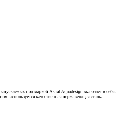
ыпускаемых под маркой Astral Aquadesign включает в себя:
стве используется качественная нержавеющая сталь.