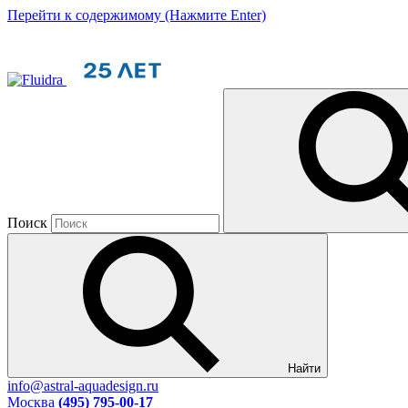
Перейти к содержимому (Нажмите Enter)
Поиск
Найти
info@astral-aquadesign.ru
Москва
(495) 795-00-17