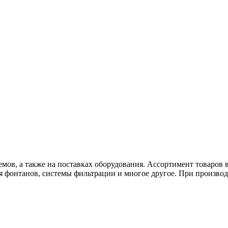
мов, а также на поставках оборудования. Ассортимент товаров в
я фонтанов, системы фильтрации и многое другое. При производ