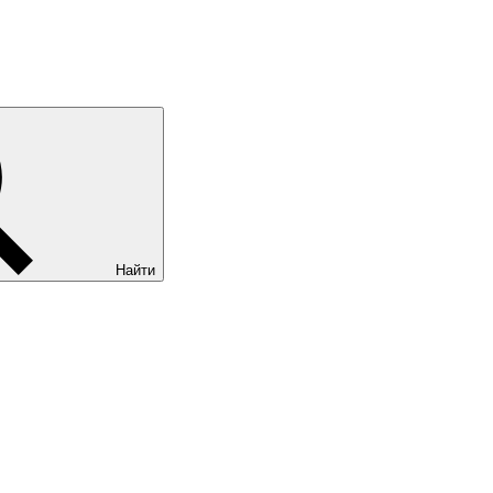
Найти