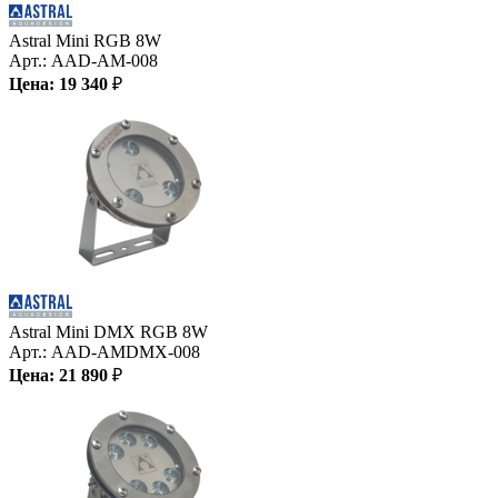
Astral Mini RGB 8W
Арт.:
AAD-AM-008
Цена:
19 340
₽
Astral Mini DMX RGB 8W
Арт.:
AAD-AMDMX-008
Цена:
21 890
₽