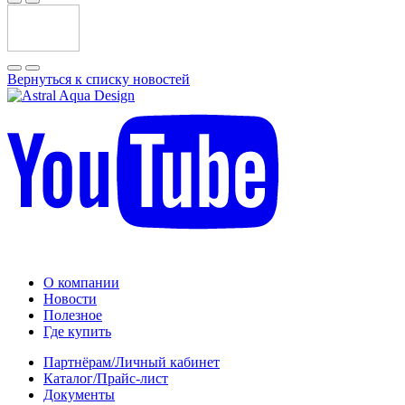
Вернуться к списку новостей
О компании
Новости
Полезное
Где купить
Партнёрам/Личный кабинет
Каталог/Прайс-лист
Документы