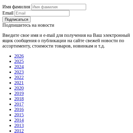
Имя фамилия
Email
Подписаться
Подпишитесь на новости
Введите свое имя и e-mail для получения на Ваш электронный
ящик сообщения о публикации на сайте свежей новости по
ассортименту, стоимости товаров, новинкам и т.д.
2026
2025
2024
2023
2022
2021
2020
2019
2018
2017
2016
2015
2014
2013
2012