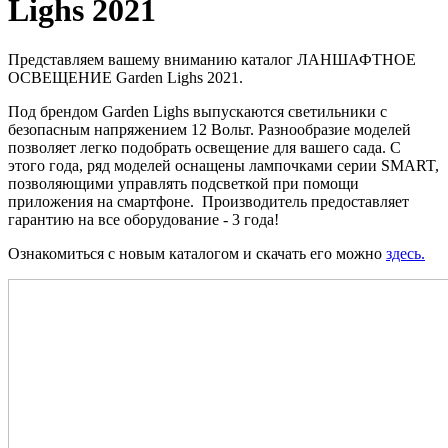
Lighs 2021
Представляем вашему вниманию каталог ЛАНШАФТНОЕ
ОСВЕЩЕНИЕ Garden Lighs 2021.
Под брендом Garden Lighs выпускаются светильники с
безопасным напряжением 12 Вольт. Разнообразие моделей
позволяет легко подобрать освещение для вашего сада. С
этого года, ряд моделей оснащены лампочками серии SMART,
позволяющими управлять подсветкой при помощи
приложения на смартфоне. Производитель предоставляет
гарантию на все оборудование - 3 года!
Ознакомиться с новым каталогом и скачать его можно
здесь.