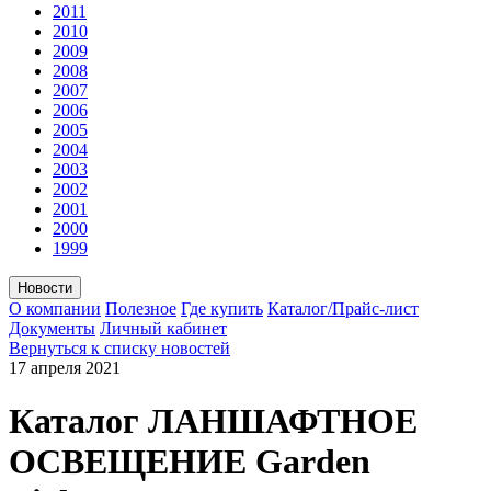
2011
2010
2009
2008
2007
2006
2005
2004
2003
2002
2001
2000
1999
Новости
О компании
Полезное
Где купить
Каталог/Прайс-лист
Документы
Личный кабинет
Вернуться к списку новостей
17 апреля
2021
Каталог ЛАНШАФТНОЕ
ОСВЕЩЕНИЕ Garden