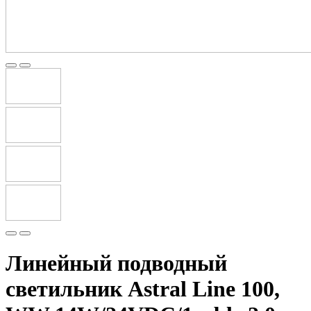
Линейный подводный
светильник Astral Line 100,