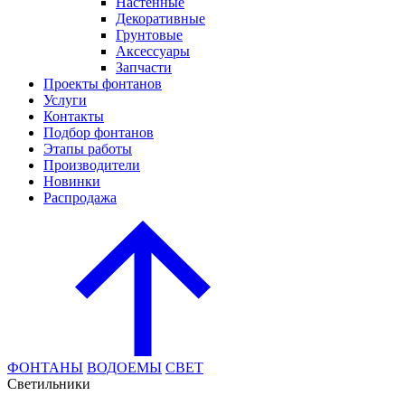
Настенные
Декоративные
Грунтовые
Аксессуары
Запчасти
Проекты фонтанов
Услуги
Контакты
Подбор фонтанов
Этапы работы
Производители
Новинки
Распродажа
ФОНТАНЫ
ВОДОЕМЫ
СВЕТ
Cветильники