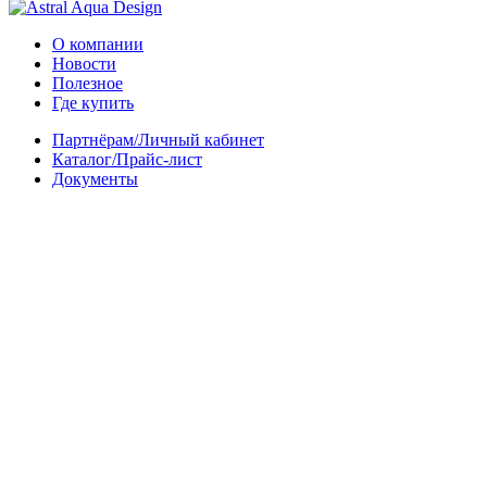
О компании
Новости
Полезное
Где купить
Партнёрам/Личный кабинет
Каталог/Прайс-лист
Документы