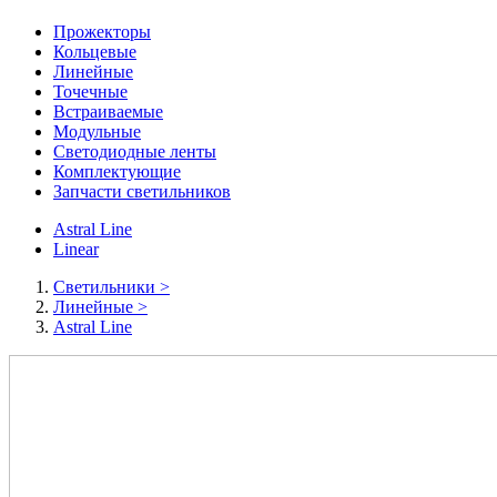
Прожекторы
Кольцевые
Линейные
Точечные
Встраиваемые
Модульные
Светодиодные ленты
Комплектующие
Запчасти светильников
Astral Line
Linear
Cветильники
>
Линейные
>
Astral Line