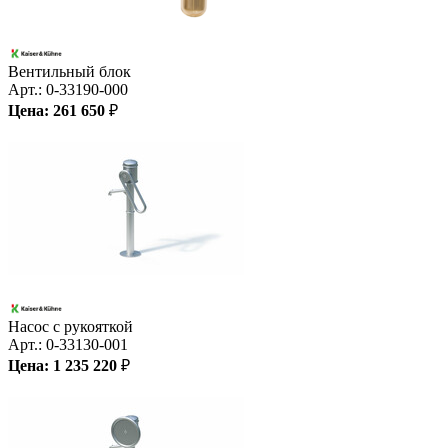
Вентильный блок
Арт.:
0-33190-000
Цена:
261 650
₽
Насос с рукояткой
Арт.:
0-33130-001
Цена:
1 235 220
₽