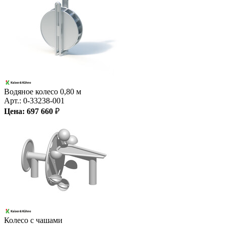
Водяное колесо 0,80 м
Арт.:
0-33238-001
Цена:
697 660
₽
Колесо с чашами