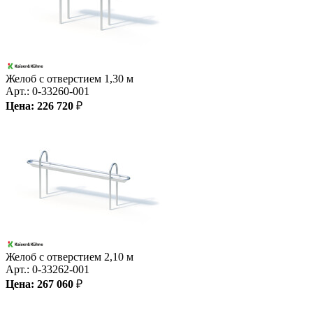
Желоб с отверстием 1,30 м
Арт.:
0-33260-001
Цена:
226 720
₽
Желоб с отверстием 2,10 м
Арт.:
0-33262-001
Цена:
267 060
₽