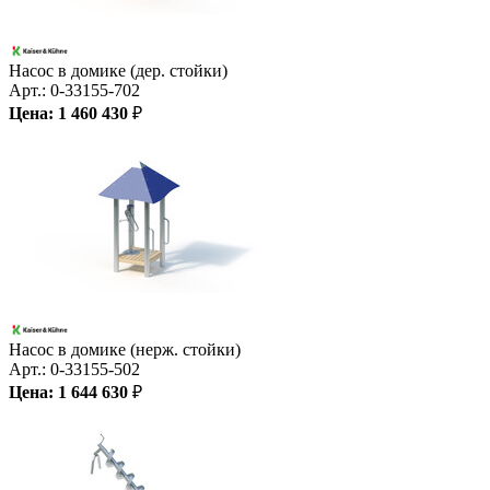
Насос в домике (дер. стойки)
Арт.:
0-33155-702
Цена:
1 460 430
₽
Насос в домике (нерж. стойки)
Арт.:
0-33155-502
Цена:
1 644 630
₽