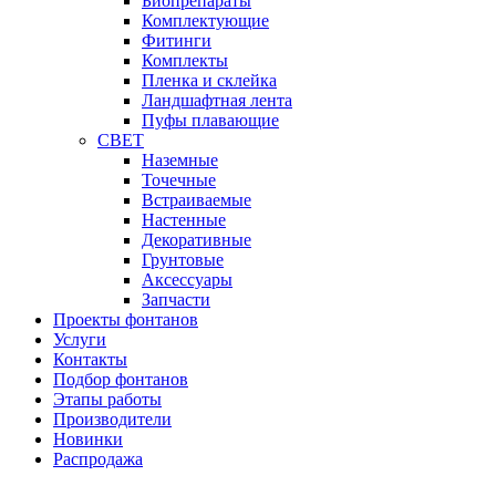
Биопрепараты
Комплектующие
Фитинги
Комплекты
Пленка и склейка
Ландшафтная лента
Пуфы плавающие
СВЕТ
Наземные
Точечные
Встраиваемые
Настенные
Декоративные
Грунтовые
Аксессуары
Запчасти
Проекты фонтанов
Услуги
Контакты
Подбор фонтанов
Этапы работы
Производители
Новинки
Распродажа