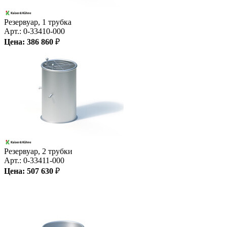
Резервуар, 1 трубка
Арт.:
0-33410-000
Цена:
386 860
₽
Резервуар, 2 трубки
Арт.:
0-33411-000
Цена:
507 630
₽