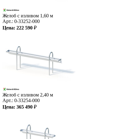
Желоб с изливом 1,60 м
Арт.:
0-33252-000
Цена:
222 590
₽
Желоб с изливом 2,40 м
Арт.:
0-33254-000
Цена:
365 490
₽