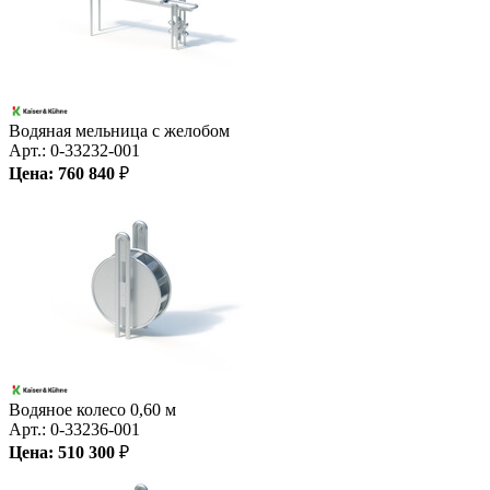
Водяная мельница с желобом
Арт.:
0-33232-001
Цена:
760 840
₽
Водяное колесо 0,60 м
Арт.:
0-33236-001
Цена:
510 300
₽