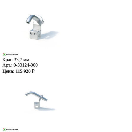
Кран 33,7 мм
Арт.:
0-33124-000
Цена:
115 920
₽