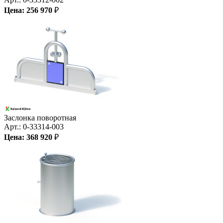
Цена:
256 970
₽
Заслонка поворотная
Арт.:
0-33314-003
Цена:
368 920
₽