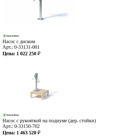
Насос с диском
Арт.:
0-33131-001
Цена:
1 022 250
₽
Насос с рукояткой на подиуме (дер. стойки)
Арт.:
0-33150-702
Цена:
1 463 520
₽