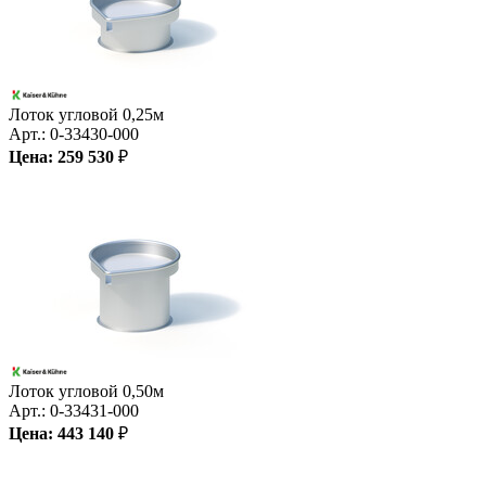
Лоток угловой 0,25м
Арт.:
0-33430-000
Цена:
259 530
₽
Лоток угловой 0,50м
Арт.:
0-33431-000
Цена:
443 140
₽