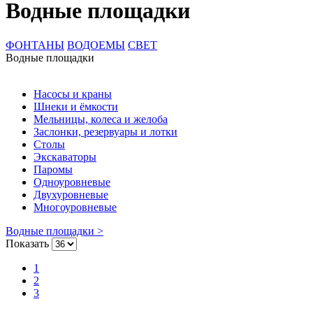
Водные площадки
ФОНТАНЫ
ВОДОЕМЫ
СВЕТ
Водные площадки
Насосы и краны
Шнеки и ёмкости
Мельницы, колеса и желоба
Заслонки, резервуары и лотки
Столы
Экскаваторы
Паромы
Одноуровневые
Двухуровневые
Многоуровневые
Водные площадки >
Показать
1
2
3