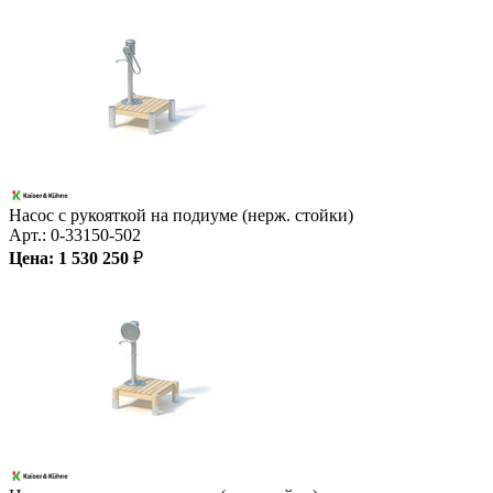
Насос с рукояткой на подиуме (нерж. стойки)
Арт.:
0-33150-502
Цена:
1 530 250
₽