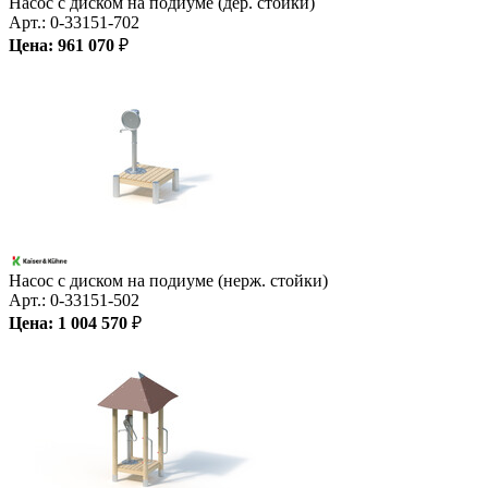
Насос с диском на подиуме (дер. стойки)
Арт.:
0-33151-702
Цена:
961 070
₽
Насос с диском на подиуме (нерж. стойки)
Арт.:
0-33151-502
Цена:
1 004 570
₽