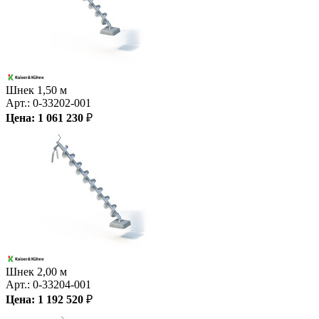
Шнек 1,50 м
Арт.:
0-33202-001
Цена:
1 061 230
₽
Шнек 2,00 м
Арт.:
0-33204-001
Цена:
1 192 520
₽