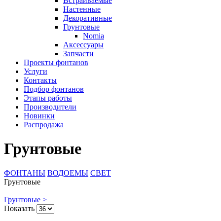
Встраиваемые
Настенные
Декоративные
Грунтовые
Nomia
Аксессуары
Запчасти
Проекты фонтанов
Услуги
Контакты
Подбор фонтанов
Этапы работы
Производители
Новинки
Распродажа
Грунтовые
ФОНТАНЫ
ВОДОЕМЫ
СВЕТ
Грунтовые
Грунтовые >
Показать