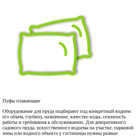
Пуфы плавающие
Оборудование для пруда подбирают под конкретный водоем:
его объем, глубину, назначение, качество воды, сезонность
работы и требования к обслуживанию. Для декоративного
садового пруда, искусственного водоема на участке, парковой
зоны или водного объекта у гостиницы нужны разные