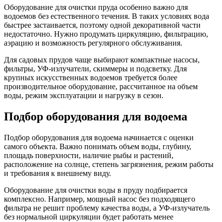
Оборудование для очистки пруда особенно важно для
водоемов без естественного течения. В таких условиях вода
быстрее застаивается, поэтому одной декоративной части
недостаточно. Нужно продумать циркуляцию, фильтрацию,
аэрацию и возможность регулярного обслуживания.
Для садовых прудов чаще выбирают компактные насосы,
фильтры, УФ-излучатели, скиммеры и подсветку. Для
крупных искусственных водоемов требуется более
производительное оборудование, рассчитанное на объем
воды, режим эксплуатации и нагрузку в сезон.
Подбор оборудования для водоема
Подбор оборудования для водоема начинается с оценки
самого объекта. Важно понимать объем воды, глубину,
площадь поверхности, наличие рыбы и растений,
расположение на солнце, степень загрязнения, режим работы
и требования к внешнему виду.
Оборудование для очистки воды в пруду подбирается
комплексно. Например, мощный насос без подходящего
фильтра не решит проблему качества воды, а УФ-излучатель
без нормальной циркуляции будет работать менее