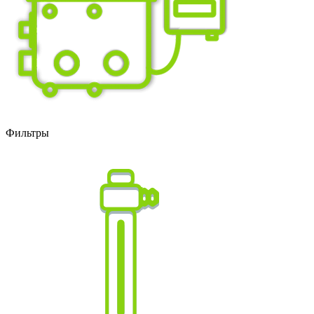
Фильтры