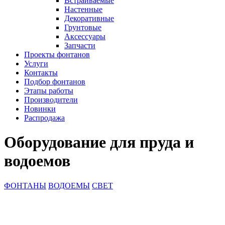
Встраиваемые
Настенные
Декоративные
Грунтовые
Аксессуары
Запчасти
Проекты фонтанов
Услуги
Контакты
Подбор фонтанов
Этапы работы
Производители
Новинки
Распродажа
Оборудование для пруда и
водоемов
ФОНТАНЫ
ВОДОЕМЫ
СВЕТ