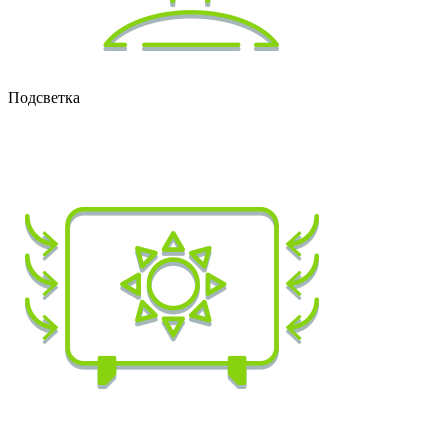
Подсветка