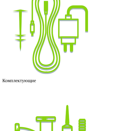
Комплектующие