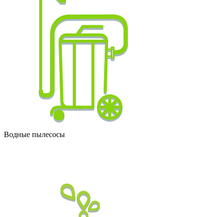
Водные пылесосы