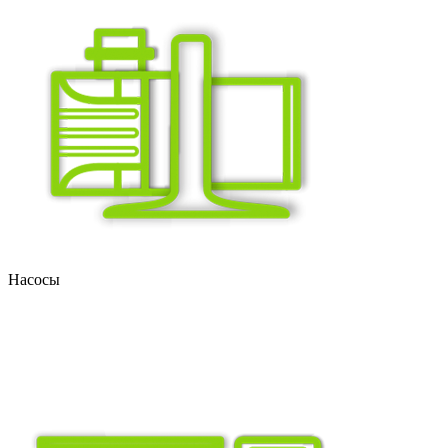
Насосы