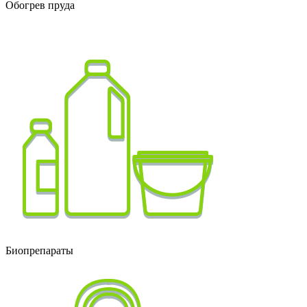
Обогрев пруда
Биопрепараты