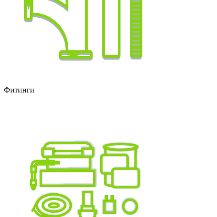
Фитинги