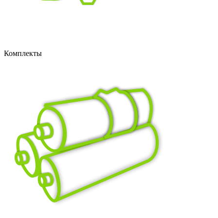
Комплекты