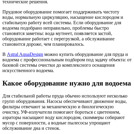
технические решения.
Прудовое оборудование помогает поддерживать чистоту
воды, нормальную циркуляцию, насыщение кислородом и
стабильную работу всей системы. Если оборудование для
водоема подобрано неправильно, проблемы быстро
становятся заметны: вода мутнеет, появляется застой,
оборудование работает с перегрузкой, а обслуживание
становится дороже, чем планировалось.
В
Astral AquaDesign
можно купить оборудование для пруда и
водоема с профессиональным подбором под задачу объекта: от
базовой системы очистки до комплексного оснащения
искусственного водоема.
Какое оборудование нужно для водоема
Для стабильной работы пруда обычно используют несколько
групп оборудования. Насосы обеспечивают движение воды,
фильтры отвечают за механическую и биологическую
очистку, УФ-излучатели помогают бороться с цветением,
аэраторы насыщают воду кислородом, скиммеры собирают
мусор с поверхности, а водные пылесосы упрощают
обслуживание дна и стенок.