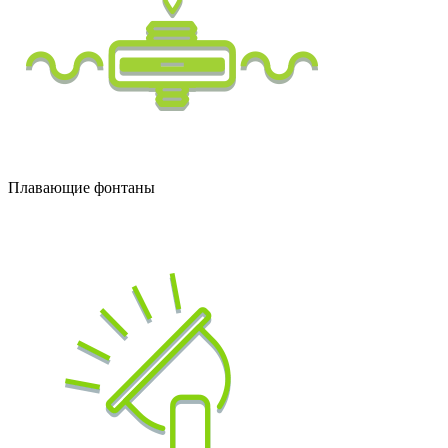
Плавающие фонтаны