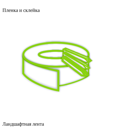
Пленка и склейка
Ландшафтная лента