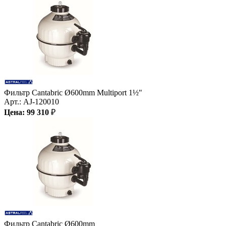
Фильтр Cantabric Ø600mm Multiport 1½"
Арт.:
AJ-120010
Цена:
99 310
₽
Фильтр Cantabric Ø600mm