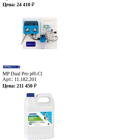
Цена:
24 410
₽
MP Dual Pro pH-Cl
Арт.:
11.182.201
Цена:
211 450
₽