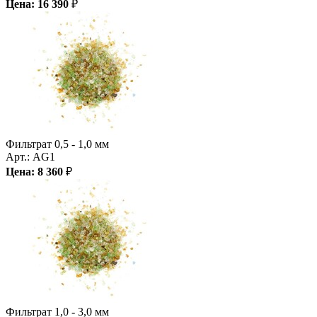
Цена:
16 390
₽
Фильтрат 0,5 - 1,0 мм
Арт.:
AG1
Цена:
8 360
₽
Фильтрат 1,0 - 3,0 мм