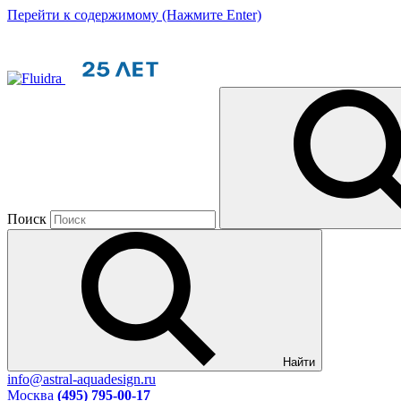
Перейти к содержимому (Нажмите Enter)
Поиск
Найти
info@astral-aquadesign.ru
Москва
(495) 795-00-17