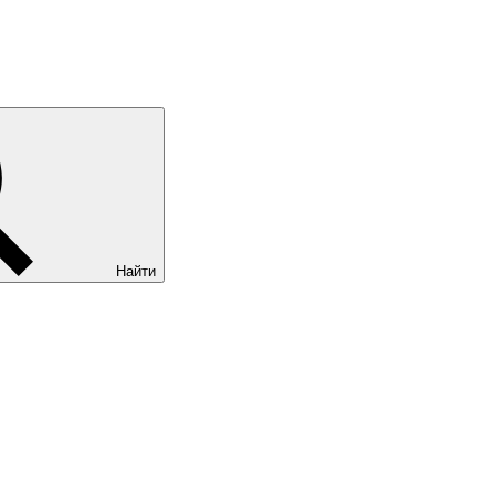
Найти