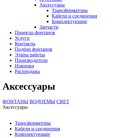
Аксессуары
Трансформаторы
Кабели и соединения
Комплектующие
Запчасти
Проекты фонтанов
Услуги
Контакты
Подбор фонтанов
Этапы работы
Производители
Новинки
Распродажа
Аксессуары
ФОНТАНЫ
ВОДОЕМЫ
СВЕТ
Аксессуары
Трансформаторы
Кабели и соединения
Комплектующие