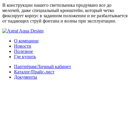
В конструкции нашего светильника продумано все до
мелочей, даже специальный кронштейн, который четко
фиксирует корпус в заданном положении и не разбалтывается
от падающих струй фонтана и волны при эксплуатации.
О компании
Новости
Полезное
Где купить
Партнёрам/Личный кабинет
Каталог/Прайс-лист
Документы