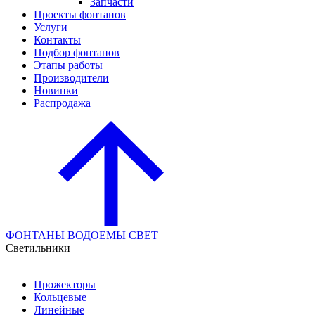
Запчасти
Проекты фонтанов
Услуги
Контакты
Подбор фонтанов
Этапы работы
Производители
Новинки
Распродажа
ФОНТАНЫ
ВОДОЕМЫ
СВЕТ
Cветильники
Прожекторы
Кольцевые
Линейные