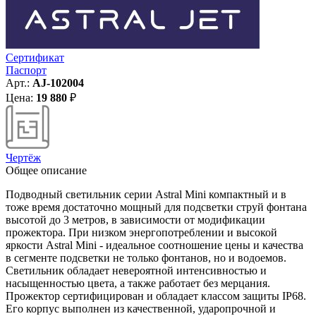
Сертификат
Паспорт
Арт.:
AJ-102004
Цена:
19 880
₽
Чертёж
Общее описание
Подводный светильник серии Astral Mini компактный и в
тоже время достаточно мощный для подсветки струй фонтана
высотой до 3 метров, в зависимости от модификации
прожектора. При низком энергопотреблении и высокой
яркости Astral Mini - идеальное соотношение цены и качества
в сегменте подсветки не только фонтанов, но и водоемов.
Светильник обладает невероятной интенсивностью и
насыщенностью цвета, а также работает без мерцания.
Прожектор сертифицирован и обладает классом защиты IP68.
Его корпус выполнен из качественной, ударопрочной и