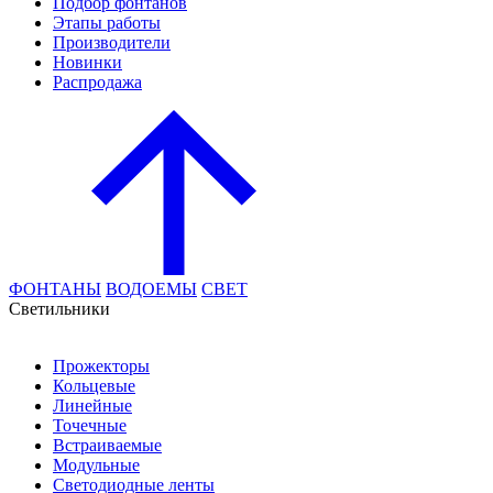
Подбор фонтанов
Этапы работы
Производители
Новинки
Распродажа
ФОНТАНЫ
ВОДОЕМЫ
СВЕТ
Cветильники
Прожекторы
Кольцевые
Линейные
Точечные
Встраиваемые
Модульные
Светодиодные ленты