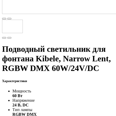
Подводный светильник для
фонтана Kibele, Narrow Lent,
RGBW DMX 60W/24V/DC
Характеристики
Мощность
60 Вт
Напряжение
24 В, DC
Тип лампы
RGBW DMX