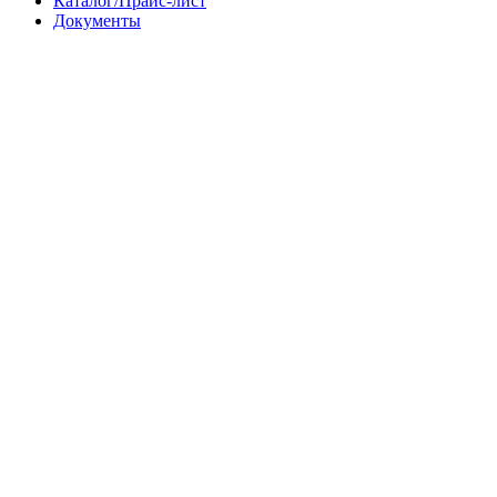
Каталог/Прайс-лист
Документы