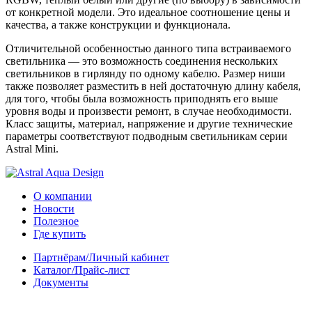
от конкретной модели. Это идеальное соотношение цены и
качества, а также конструкции и функционала.
Отличительной особенностью данного типа встраиваемого
светильника — это возможность соединения нескольких
светильников в гирлянду по одному кабелю. Размер ниши
также позволяет разместить в ней достаточную длину кабеля,
для того, чтобы была возможность приподнять его выше
уровня воды и произвести ремонт, в случае необходимости.
Класс защиты, материал, напряжение и другие технические
параметры соответствуют подводным светильникам серии
Astral Mini.
О компании
Новости
Полезное
Где купить
Партнёрам/Личный кабинет
Каталог/Прайс-лист
Документы