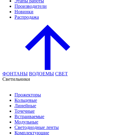
Этапы работы
Производители
Новинки
Распродажа
ФОНТАНЫ
ВОДОЕМЫ
СВЕТ
Cветильники
Прожекторы
Кольцевые
Линейные
Точечные
Встраиваемые
Модульные
Светодиодные ленты
Комплектующие