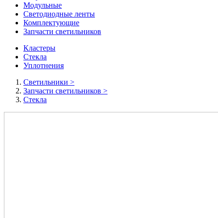
Модульные
Светодиодные ленты
Комплектующие
Запчасти светильников
Кластеры
Стекла
Уплотнения
Cветильники
>
Запчасти светильников
>
Стекла