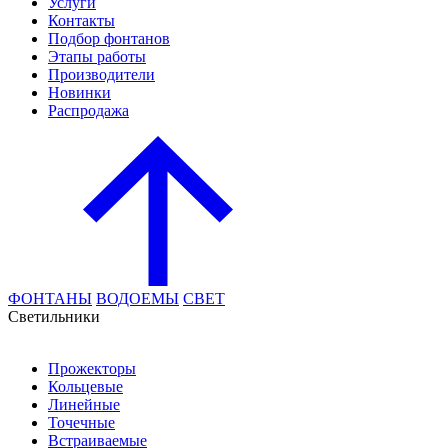
Услуги
Контакты
Подбор фонтанов
Этапы работы
Производители
Новинки
Распродажа
ФОНТАНЫ
ВОДОЕМЫ
СВЕТ
Cветильники
Прожекторы
Кольцевые
Линейные
Точечные
Встраиваемые