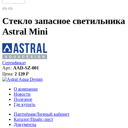
Стекло запасное светильника
Astral Mini
Сертификат
Арт.:
AAD-SZ-001
Цена:
2 120
₽
О компании
Новости
Полезное
Где купить
Партнёрам/Личный кабинет
Каталог/Прайс-лист
Документы