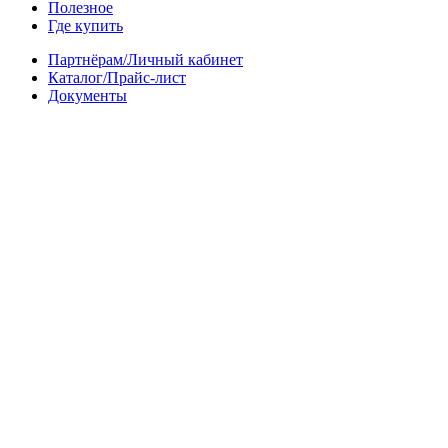
Полезное
Где купить
Партнёрам/Личный кабинет
Каталог/Прайс-лист
Документы