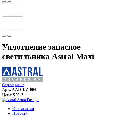
Уплотнение запасное
светильника Astral Maxi
Сертификат
Арт.:
AAD-UZ-004
Цена:
550
₽
О компании
Новости