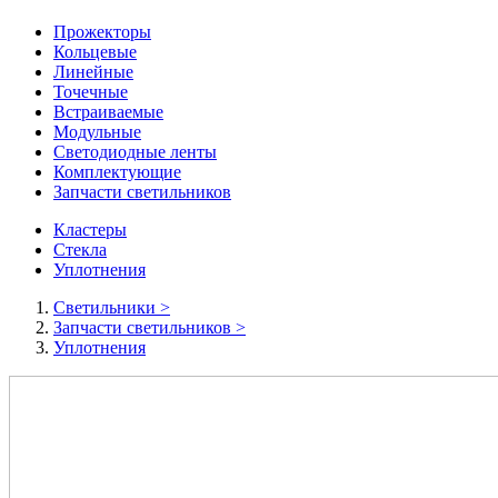
Прожекторы
Кольцевые
Линейные
Точечные
Встраиваемые
Модульные
Светодиодные ленты
Комплектующие
Запчасти светильников
Кластеры
Стекла
Уплотнения
Cветильники
>
Запчасти светильников
>
Уплотнения