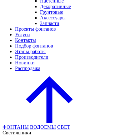
Настенные
Декоративные
Грунтовые
Аксессуары
Запчасти
Проекты фонтанов
Услуги
Контакты
Подбор фонтанов
Этапы работы
Производители
Новинки
Распродажа
ФОНТАНЫ
ВОДОЕМЫ
СВЕТ
Cветильники