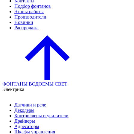
Контакты
Подбор фонтанов
Этапы работы
Производители
Новинки
Распродажа
ФОНТАНЫ
ВОДОЕМЫ
СВЕТ
Электрика
Датчики и реле
Декодеры
Контроллеры и усилители
Драйверы
Адресаторы
Шкафы управления