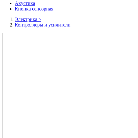
Акустика
Кнопка сенсорная
Электрика
>
Контроллеры и усилители