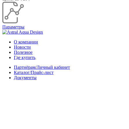
Параметры
О компании
Новости
Полезное
Где купить
Партнёрам/Личный кабинет
Каталог/Прайс-лист
Документы