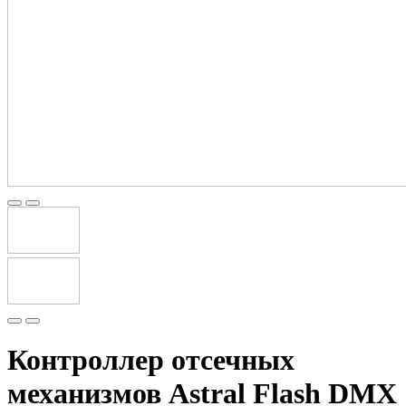
Контроллер отсечных
механизмов Astral Flash DMX