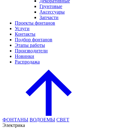
Декоративные
Грунтовые
Аксессуары
Запчасти
Проекты фонтанов
Услуги
Контакты
Подбор фонтанов
Этапы работы
Производители
Новинки
Распродажа
ФОНТАНЫ
ВОДОЕМЫ
СВЕТ
Электрика