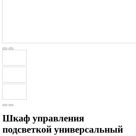
Шкаф управления
подсветкой универсальный