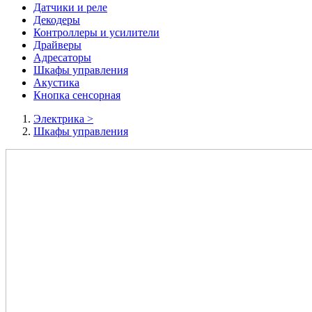
Датчики и реле
Декодеры
Контроллеры и усилители
Драйверы
Адресаторы
Шкафы управления
Акустика
Кнопка сенсорная
Электрика
>
Шкафы управления