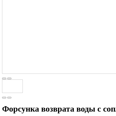
Форсунка возврата воды с со