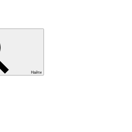
Найти