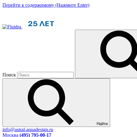
Перейти к содержимому (Нажмите Enter)
Поиск
Найти
info@astral-aquadesign.ru
Москва
(495) 795-00-17