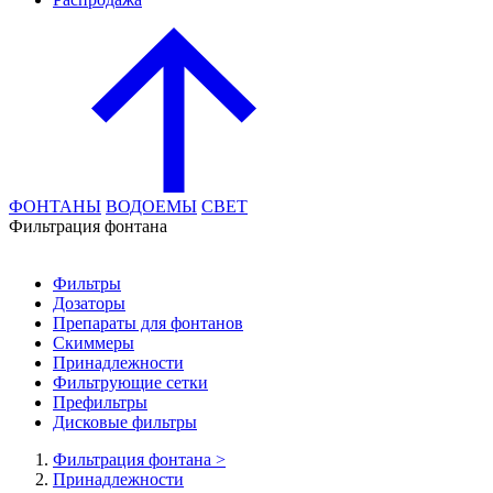
ФОНТАНЫ
ВОДОЕМЫ
СВЕТ
Фильтрация фонтана
Фильтры
Дозаторы
Препараты для фонтанов
Скиммеры
Принадлежности
Фильтрующие сетки
Префильтры
Дисковые фильтры
Фильтрация фонтана
>
Принадлежности