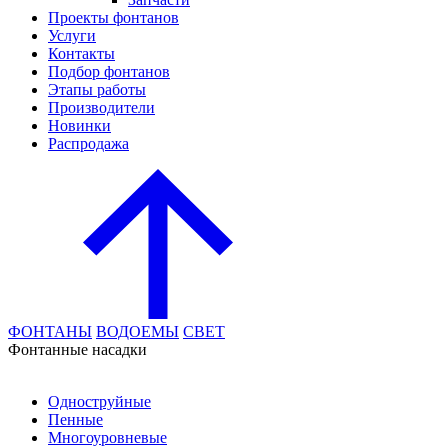
Проекты фонтанов
Услуги
Контакты
Подбор фонтанов
Этапы работы
Производители
Новинки
Распродажа
ФОНТАНЫ
ВОДОЕМЫ
СВЕТ
Фонтанные насадки
Одноструйные
Пенные
Многоуровневые