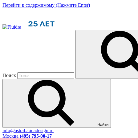
Перейти к содержимому (Нажмите Enter)
Поиск
Найти
info@astral-aquadesign.ru
Москва
(495) 795-00-17