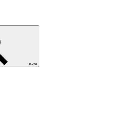
Найти