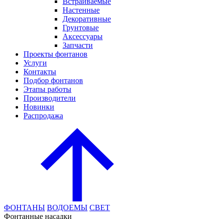
Встраиваемые
Настенные
Декоративные
Грунтовые
Аксессуары
Запчасти
Проекты фонтанов
Услуги
Контакты
Подбор фонтанов
Этапы работы
Производители
Новинки
Распродажа
ФОНТАНЫ
ВОДОЕМЫ
СВЕТ
Фонтанные насадки