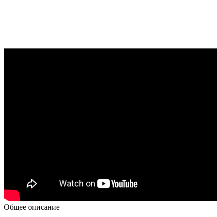
Общее описание