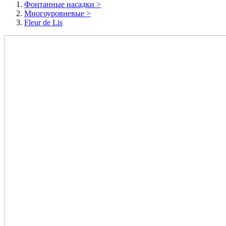
Фонтанные насадки
>
Многоуровневые
>
Fleur de Lis