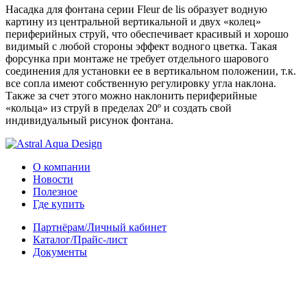
Насадка для фонтана серии Fleur de lis образует водную
картину из центральной вертикальной и двух «колец»
периферийных струй, что обеспечивает красивый и хорошо
видимый с любой стороны эффект водного цветка. Такая
форсунка при монтаже не требует отдельного шарового
соединения для установки ее в вертикальном положении, т.к.
все сопла имеют собственную регулировку угла наклона.
Также за счет этого можно наклонить периферийные
«кольца» из струй в пределах 20º и создать свой
индивидуальный рисунок фонтана.
О компании
Новости
Полезное
Где купить
Партнёрам/Личный кабинет
Каталог/Прайс-лист
Документы