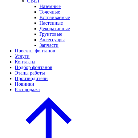
СВЕТ
Наземные
Точечные
Встраиваемые
Настенные
Декоративные
Грунтовые
Аксессуары
Запчасти
Проекты фонтанов
Услуги
Контакты
Подбор фонтанов
Этапы работы
Производители
Новинки
Распродажа