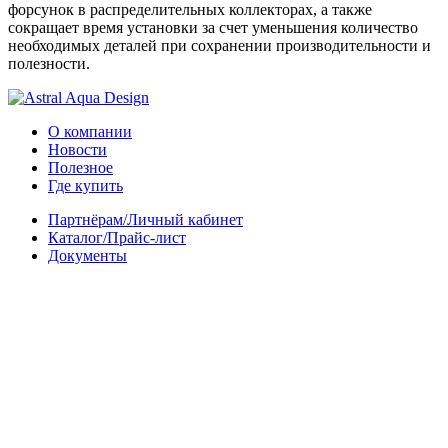
форсунок в распределительных коллекторах, а также
сокращает время установки за счет уменьшения количество
необходимых деталей при сохранении производительности и
полезности.
О компании
Новости
Полезное
Где купить
Партнёрам/Личный кабинет
Каталог/Прайс-лист
Документы