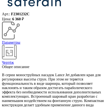
Арт.:
F2301232C
Цена:
6 360
₽
Параметры
Чертёж
Общее описание
В серии моноструйных насадок Lance Jet добавлен кран для
регулировки высоты струи. При этом не теряется
функциональность в виде шарнира, который позволяет
наклонять и таким образом достигать параболического
эффекта без необходимости использования дополнительных
комплектующих. Встроенный шаровый кран разработан с
наименьшим воздействием на фонтанную струю. Компактная
конструкция делает удобным применение данного вида