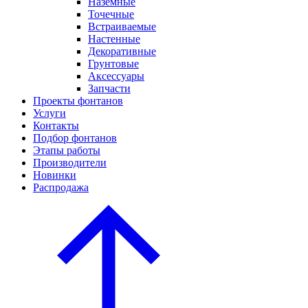
Наземные
Точечные
Встраиваемые
Настенные
Декоративные
Грунтовые
Аксессуары
Запчасти
Проекты фонтанов
Услуги
Контакты
Подбор фонтанов
Этапы работы
Производители
Новинки
Распродажа