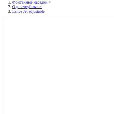
Фонтанные насадки
>
Одноструйные
>
Lance Jet adjustable