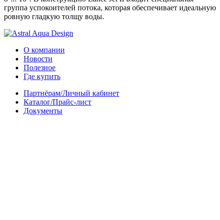
группа успокоителей потока, которая обеспечивает идеальную
ровную гладкую толщу воды.
О компании
Новости
Полезное
Где купить
Партнёрам/Личный кабинет
Каталог/Прайс-лист
Документы