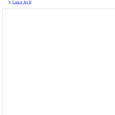
Lance Jet II