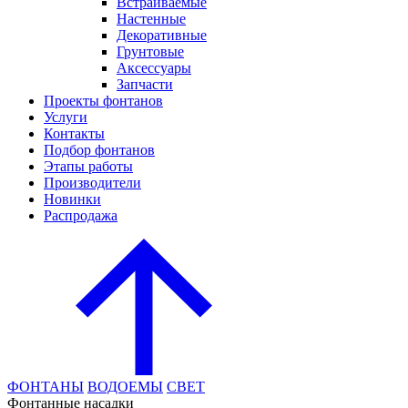
Встраиваемые
Настенные
Декоративные
Грунтовые
Аксессуары
Запчасти
Проекты фонтанов
Услуги
Контакты
Подбор фонтанов
Этапы работы
Производители
Новинки
Распродажа
ФОНТАНЫ
ВОДОЕМЫ
СВЕТ
Фонтанные насадки