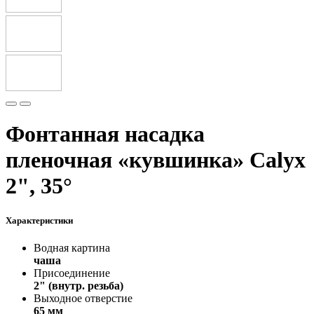
Фонтанная насадка
пленочная «кувшинка» Calyx
2", 35°
Характеристики
Водная картина
чаша
Присоединение
2" (внутр. резьба)
Выходное отверстие
65 мм