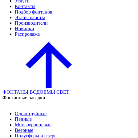
Услуги
Контакты
Подбор фонтанов
Этапы работы
Производители
Новинки
Распродажа
ФОНТАНЫ
ВОДОЕМЫ
СВЕТ
Фонтанные насадки
Одноструйные
Пенные
Многоуровневые
Веерные
Полусферы и сферы