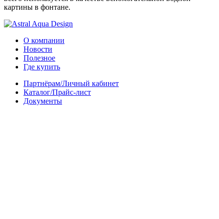
картины в фонтане.
О компании
Новости
Полезное
Где купить
Партнёрам/Личный кабинет
Каталог/Прайс-лист
Документы