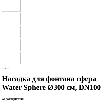
Насадка для фонтана сфера
Water Sphere Ø300 см, DN100
Характеристики