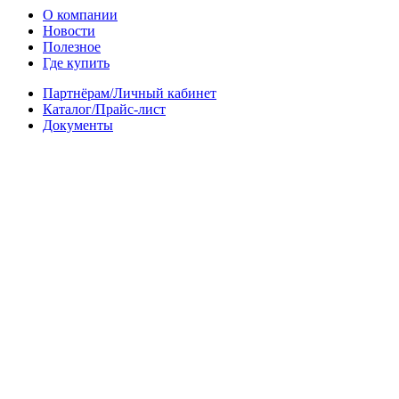
О компании
Новости
Полезное
Где купить
Партнёрам/Личный кабинет
Каталог/Прайс-лист
Документы