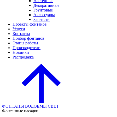
Настенные
Декоративные
Грунтовые
Аксессуары
Запчасти
Проекты фонтанов
Услуги
Контакты
Подбор фонтанов
Этапы работы
Производители
Новинки
Распродажа
ФОНТАНЫ
ВОДОЕМЫ
СВЕТ
Фонтанные насадки