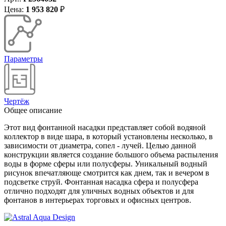
Цена:
1 953 820
₽
Параметры
Чертёж
Общее описание
Этот вид фонтанной насадки представляет собой водяной
коллектор в виде шара, в который установлены несколько, в
зависимости от диаметра, сопел - лучей. Целью данной
конструкции является создание большого объема распыления
воды в форме сферы или полусферы. Уникальный водный
рисунок впечатляюще смотрится как днем, так и вечером в
подсветке струй. Фонтанная насадка сфера и полусфера
отлично подходят для уличных водных объектов и для
фонтанов в интерьерах торговых и офисных центров.