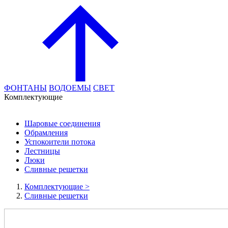
ФОНТАНЫ
ВОДОЕМЫ
СВЕТ
Комплектующие
Шаровые соединения
Обрамления
Успокоители потока
Лестницы
Люки
Сливные решетки
Комплектующие
>
Сливные решетки