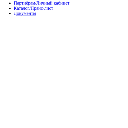
Партнёрам/Личный кабинет
Каталог/Прайс-лист
Документы