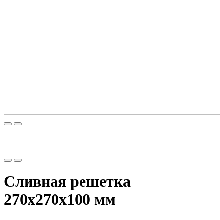
Сливная решетка
270х270х100 мм