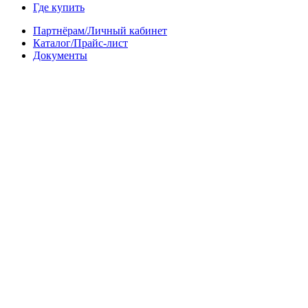
Где купить
Партнёрам/Личный кабинет
Каталог/Прайс-лист
Документы