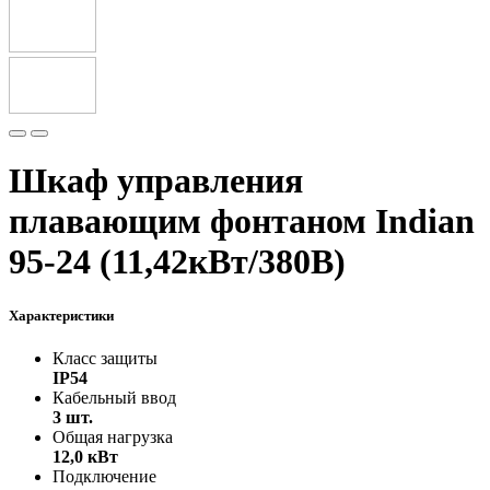
Шкаф управления
плавающим фонтаном Indian
95-24 (11,42кВт/380В)
Характеристики
Класс защиты
IP54
Кабельный ввод
3 шт.
Общая нагрузка
12,0 кВт
Подключение