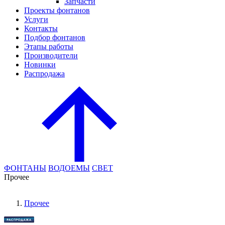
Запчасти
Проекты фонтанов
Услуги
Контакты
Подбор фонтанов
Этапы работы
Производители
Новинки
Распродажа
ФОНТАНЫ
ВОДОЕМЫ
СВЕТ
Прочее
Прочее