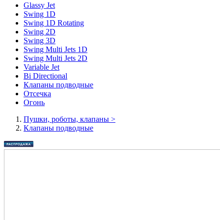
Glassy Jet
Swing 1D
Swing 1D Rotating
Swing 2D
Swing 3D
Swing Multi Jets 1D
Swing Multi Jets 2D
Variable Jet
Bi Directional
Клапаны подводные
Отсечка
Огонь
Пушки, роботы, клапаны
>
Клапаны подводные