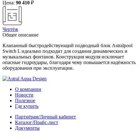
Цена:
90 410
₽
Чертёж
Общее описание
Клапанный быстродействующий подводный блок Astralpool
Switch L идеально подходит для создания динамических и
музыкальных фонтанов. Конструкция модуля исключает
опасные гидроудары, благодаря чему повышается надёжность
оборудования при эксплуатации.
О компании
Новости
Полезное
Где купить
Партнёрам/Личный кабинет
Каталог/Прайс-лист
Документы