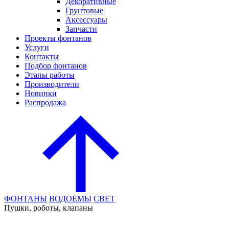
Декоративные
Грунтовые
Аксессуары
Запчасти
Проекты фонтанов
Услуги
Контакты
Подбор фонтанов
Этапы работы
Производители
Новинки
Распродажа
ФОНТАНЫ
ВОДОЕМЫ
СВЕТ
Пушки, роботы, клапаны