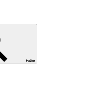
Найти