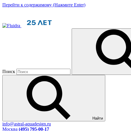
Перейти к содержимому (Нажмите Enter)
Поиск
Найти
info@astral-aquadesign.ru
Москва
(495) 795-00-17