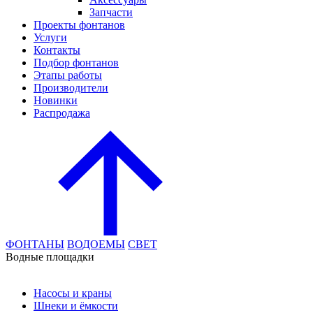
Запчасти
Проекты фонтанов
Услуги
Контакты
Подбор фонтанов
Этапы работы
Производители
Новинки
Распродажа
ФОНТАНЫ
ВОДОЕМЫ
СВЕТ
Водные площадки
Насосы и краны
Шнеки и ёмкости