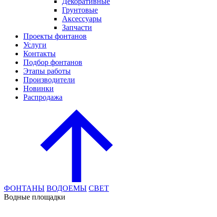
Декоративные
Грунтовые
Аксессуары
Запчасти
Проекты фонтанов
Услуги
Контакты
Подбор фонтанов
Этапы работы
Производители
Новинки
Распродажа
ФОНТАНЫ
ВОДОЕМЫ
СВЕТ
Водные площадки