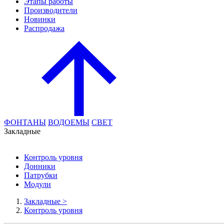
Этапы работы
Производители
Новинки
Распродажа
ФОНТАНЫ
ВОДОЕМЫ
СВЕТ
Закладные
Контроль уровня
Донники
Патрубки
Модули
Закладные
>
Контроль уровня