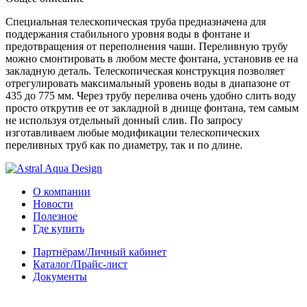
Специальная телескопическая труба предназначена для
поддержания стабильного уровня воды в фонтане и
предотвращения от переполнения чаши. Переливную трубу
можно смонтировать в любом месте фонтана, установив ее на
закладную деталь. Телескопическая конструкция позволяет
отрегулировать максимальный уровень воды в диапазоне от
435 до 775 мм. Через трубу перелива очень удобно слить воду
просто открутив ее от закладной в днище фонтана, тем самым
не используя отдельный донный слив. По запросу
изготавливаем любые модификации телескопических
переливных труб как по диаметру, так и по длине.
О компании
Новости
Полезное
Где купить
Партнёрам/Личный кабинет
Каталог/Прайс-лист
Документы