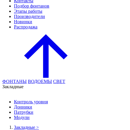
Контакты
Подбор фонтанов
Этапы работы
Производители
Новинки
Распродажа
ФОНТАНЫ
ВОДОЕМЫ
СВЕТ
Закладные
Контроль уровня
Донники
Патрубки
Модули
Закладные
>