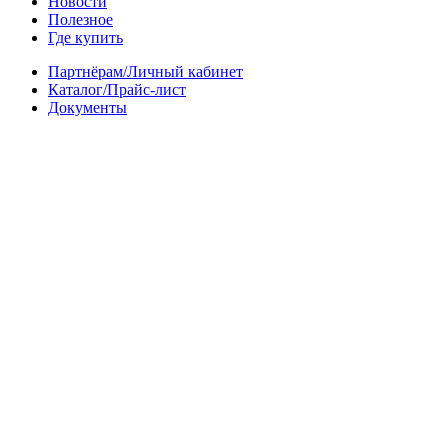
Новости
Полезное
Где купить
Партнёрам/Личный кабинет
Каталог/Прайс-лист
Документы