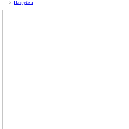
Патрубки