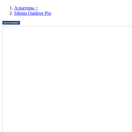
Аэраторы
>
Silenta Outdoor Pro