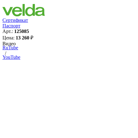
Сертификат
Паспорт
Арт.:
125085
Цена:
13 260
₽
Видео
RuTube
/
YouTube