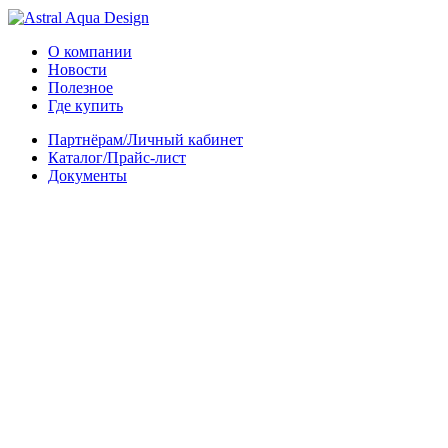
О компании
Новости
Полезное
Где купить
Партнёрам/Личный кабинет
Каталог/Прайс-лист
Документы