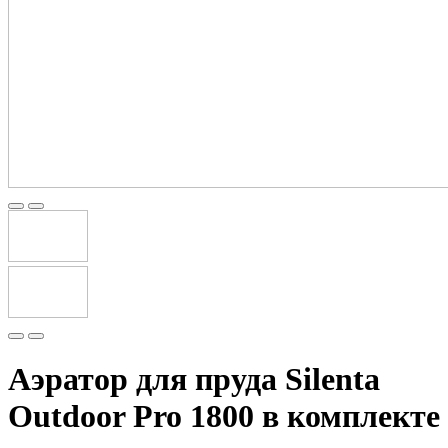
Аэратор для пруда Silenta
Outdoor Pro 1800 в комплекте