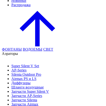
Новинки
Распродажа
ФОНТАНЫ
ВОДОЕМЫ
СВЕТ
Аэраторы
Super Silent V Set
AP-Series
Silenta Outdoor Pro
Airmax PS и LS
Диффузоры
Шланги воздушные
Запчасти Super Silent V
Запчасти AP-Series
Запчасти Silenta
Запчасти Airmax