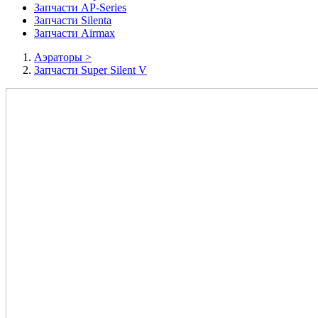
Запчасти AP-Series
Запчасти Silenta
Запчасти Airmax
Аэраторы
>
Запчасти Super Silent V