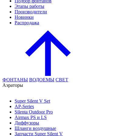
Подбор фонтанов
Этапы работы
Производители
Новинки
Распродажа
ФОНТАНЫ
ВОДОЕМЫ
СВЕТ
Аэраторы
Super Silent V Set
AP-Series
Silenta Outdoor Pro
Airmax PS и LS
Диффузоры
Шланги воздушные
Запчасти Super Silent V