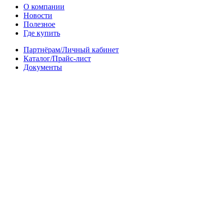
О компании
Новости
Полезное
Где купить
Партнёрам/Личный кабинет
Каталог/Прайс-лист
Документы