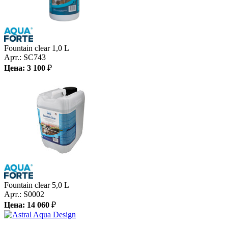
Fountain clear 1,0 L
Арт.:
SC743
Цена:
3 100
₽
Fountain clear 5,0 L
Арт.:
S0002
Цена:
14 060
₽