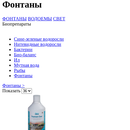
Фонтаны
ФОНТАНЫ
ВОДОЕМЫ
СВЕТ
Биопрепараты
Сине-зеленые водоросли
Нитевидные водоросли
Бактерии
Био-баланс
Ил
Мутная вода
Рыбы
Фонтаны
Фонтаны >
Показать