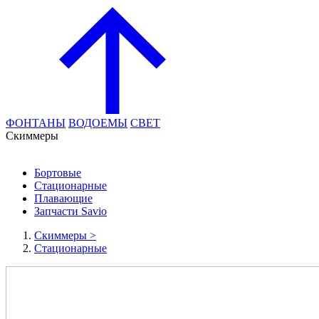
ФОНТАНЫ
ВОДОЕМЫ
СВЕТ
Cкиммеры
Бортовые
Стационарные
Плавающие
Запчасти Savio
Cкиммеры
>
Стационарные